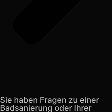
Sie haben Fragen zu einer
Badsanierung oder Ihrer