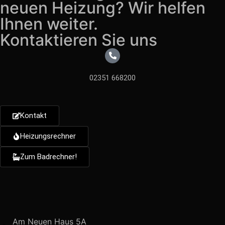
neuen Heizung? Wir helfen
Ihnen weiter.
Kontaktieren Sie uns
02351 668200
Kontakt
Heizungsrechner
Zum Badrechner!
Am Neuen Haus 5A