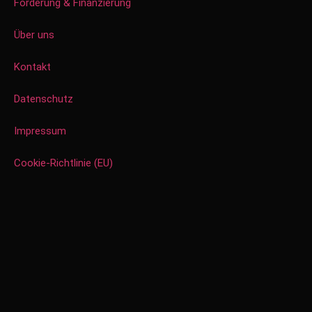
Förderung & Finanzierung
Über uns
Kontakt
Datenschutz
Impressum
Cookie-Richtlinie (EU)