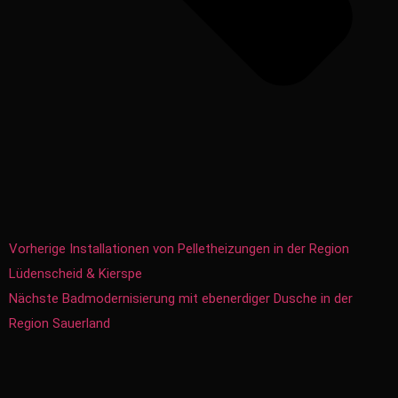
Vorherige
Installationen von Pelletheizungen in der Region
Lüdenscheid & Kierspe
Nächste
Badmodernisierung mit ebenerdiger Dusche in der
Region Sauerland