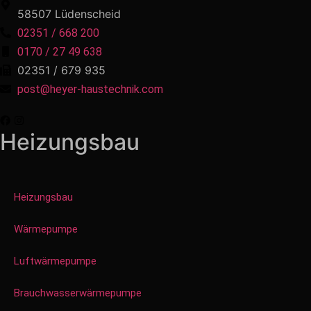
58507 Lüdenscheid
02351 / 668 200
0170 / 27 49 638
02351 / 679 935
post@heyer-haustechnik.com
Heizungsbau
Heizungsbau
Wärmepumpe
Luftwärmepumpe
Brauchwasserwärmepumpe