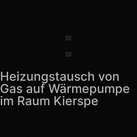
Heizungstausch von
Gas auf Wärmepumpe
im Raum Kierspe