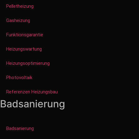
Pelletheizung
Gasheizung
Funktionsgarantie
Heizungswartung
Heizungsoptimierung
Photovoltaik
Referenzen Heizungsbau
Badsanierung
Badsanierung