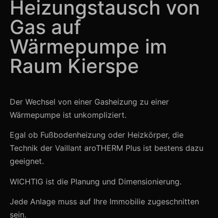
Heizungstausch von
Gas auf
Wärmepumpe im
Raum Kierspe
Der Wechsel von einer Gasheizung zu einer
Wärmepumpe ist unkompliziert.
Egal ob Fußbodenheizung oder Heizkörper, die
Technik der Vaillant aroTHERM Plus ist bestens dazu
geeignet.
WICHTIG ist die Planung und Dimensionierung.
Jede Anlage muss auf Ihre Immobilie zugeschnitten
sein.