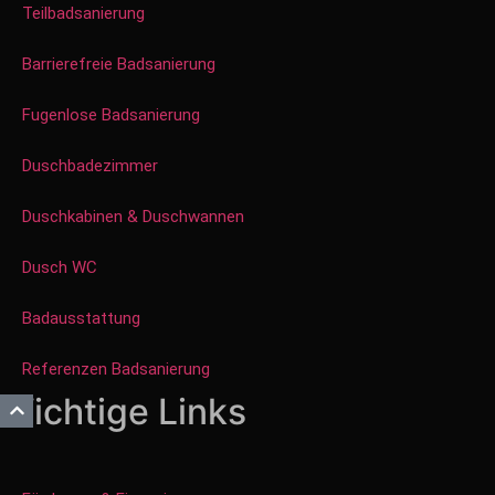
Teilbadsanierung
Barrierefreie Badsanierung
Fugenlose Badsanierung
Duschbadezimmer
Duschkabinen & Duschwannen
Dusch WC
Badausstattung
Referenzen Badsanierung
Wichtige Links