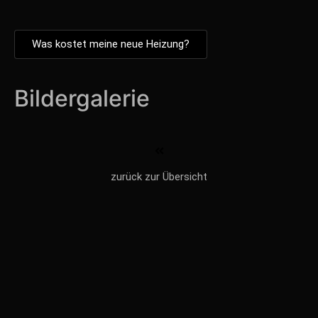
Was kostet meine neue Heizung?
Bildergalerie
zurück zur Übersicht