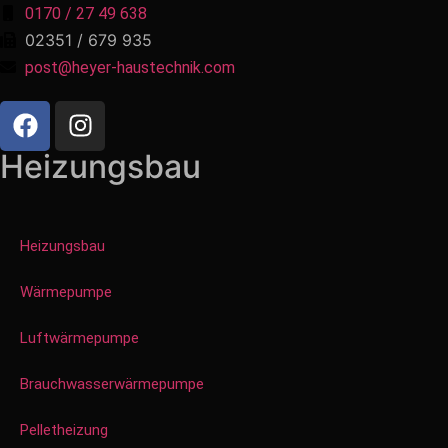
0170 / 27 49 638
02351 / 679 935
post@heyer-haustechnik.com
Heizungsbau
Heizungsbau
Wärmepumpe
Luftwärmepumpe
Brauchwasserwärmepumpe
Pelletheizung