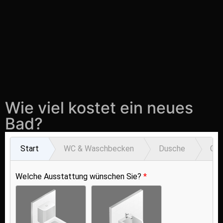
Wie viel kostet ein neues
Bad?