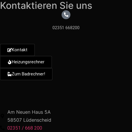
Kontaktieren Sie uns
02351 668200
Kontakt
Heizungsrechner
Zum Badrechner!
Am Neuen Haus 5A
58507 Lüdenscheid
02351 / 668 200