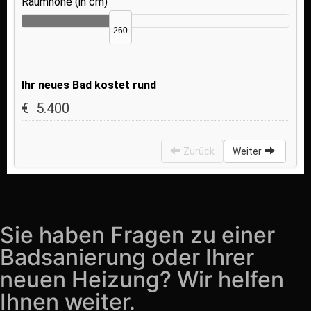
Sie haben Fragen zu einer
Badsanierung oder Ihrer
neuen Heizung? Wir helfen
Ihnen weiter.