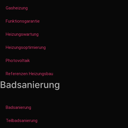
Gasheizung
Funktionsgarantie
Heizungswartung
Heizungsoptimierung
Photovoltaik
Referenzen Heizungsbau
Badsanierung
Badsanierung
Teilbadsanierung