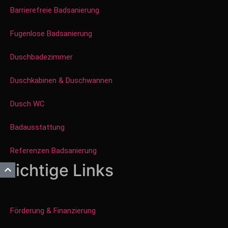
Barrierefreie Badsanierung
Fugenlose Badsanierung
Duschbadezimmer
Duschkabinen & Duschwannen
Dusch WC
Badausstattung
Referenzen Badsanierung
Wichtige Links
Förderung & Finanzierung