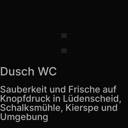
Dusch WC
Sauberkeit und Frische auf
Knopfdruck in Lüdenscheid,
Schalksmühle, Kierspe und
Umgebung