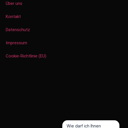
Über uns
Kontakt
Datenschutz
Impressum
Cookie-Richtlinie (EU)
Wie darf ich Ihnen