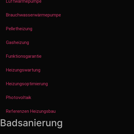
Luftwärmepumpe
Brauchwasserwärmepumpe
Pelletheizung
Gasheizung
Funktionsgarantie
Heizungswartung
Heizungsoptimierung
Photovoltaik
Referenzen Heizungsbau
Badsanierung