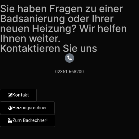
Sie haben Fragen zu einer
Badsanierung oder Ihrer
neuen Heizung? Wir helfen
Ihnen weiter.
Kontaktieren Sie uns
02351 668200
Kontakt
Heizungsrechner
Zum Badrechner!