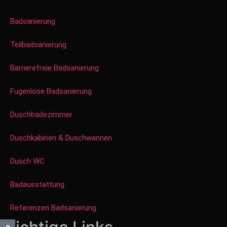
Badsanierung
Teilbadsanierung
Barrierefreie Badsanierung
Fugenlose Badsanierung
Duschbadezimmer
Duschkabinen & Duschwannen
Dusch WC
Badausstattung
Referenzen Badsanierung