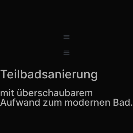
Teilbadsanierung
mit überschaubarem
Aufwand zum modernen Bad.