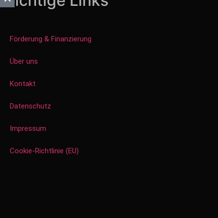
Wichtige Links
Förderung & Finanzierung
Über uns
Kontakt
Datenschutz
Impressum
Cookie-Richtlinie (EU)